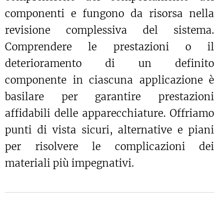
componenti e fungono da risorsa nella
revisione complessiva del sistema.
Comprendere le prestazioni o il
deterioramento di un definito
componente in ciascuna applicazione è
basilare per garantire prestazioni
affidabili delle apparecchiature. Offriamo
punti di vista sicuri, alternative e piani
per risolvere le complicazioni dei
materiali più impegnativi.