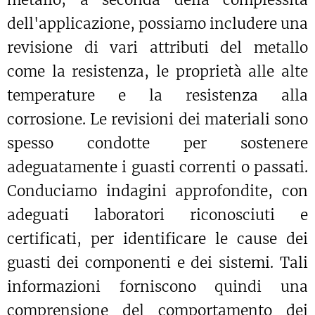
dell'applicazione, possiamo includere una
revisione di vari attributi del metallo
come la resistenza, le proprietà alle alte
temperature e la resistenza alla
corrosione. Le revisioni dei materiali sono
spesso condotte per sostenere
adeguatamente i guasti correnti o passati.
Conduciamo indagini approfondite, con
adeguati laboratori riconosciuti e
certificati, per identificare le cause dei
guasti dei componenti e dei sistemi. Tali
informazioni forniscono quindi una
comprensione del comportamento dei