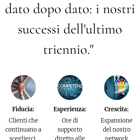
dato dopo dato: i nostri
successi dell'ultimo
triennio."
Fiducia:
Esperienza:
Crescita:
Clienti che
Ore di
Espansione
continuano a
supporto
del nostro
sceglierci.
diretto alle
network