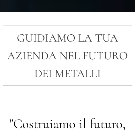
GUIDIAMO LA TUA
AZIENDA NEL FUTURO
DEI METALLI
"Costruiamo il futuro,