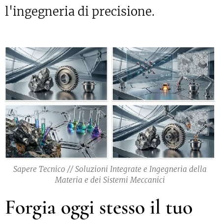
l'ingegneria di precisione.
Sapere Tecnico // Soluzioni Integrate e Ingegneria della
Materia e dei Sistemi Meccanici
Forgia oggi stesso il tuo