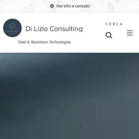
Per info e contatti
CERCA
Di Lizio Consulting
Steel & Aluminum Technologies