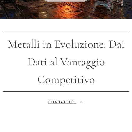
Metalli in Evoluzione: Dai
Dati al Vantaggio
Competitivo
CONTATTACI