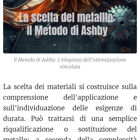
Il Metodo di Ashby: L'eleganza dell'ottimizzazione
vincolata
La scelta dei materiali si costruisce sulla
comprensione dell'applicazione e
sull'individuazione delle esigenze di
durata. Può trattarsi di una semplice
riqualificazione o sostituzione del
metallo; a seconda della complessità