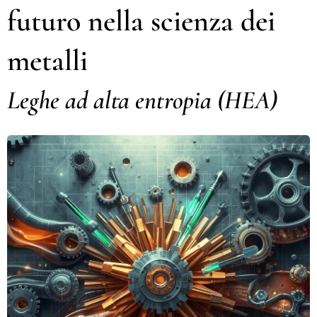
futuro nella scienza dei
metalli
Leghe ad alta entropia (HEA)