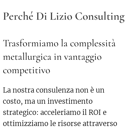
Perché Di Lizio Consulting
Trasformiamo la complessità
metallurgica in vantaggio
competitivo
La nostra consulenza non è un
costo, ma un investimento
strategico: acceleriamo il ROI e
ottimizziamo le risorse attraverso