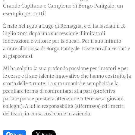
Grande Capitano e Campione di Borgo Panigale, un
esempio per tutti!
È nato nel 1920 a Lugo di Romagna, e ci ha lasciati il 18
luglio 2001 dopo una successione illimitata di
innovazioni e vittorie per la ducati. Per il suo infinito
amore alla rossa di Borgo Panigale. Disse no alla Ferrari e
ai giapponesi.
Mi ha colpito la sua profonda passione per i motori e per
le corse e il suo talento innovativo che hanno costruito la
storia delle 2 ruote. La sua umanità e semplicità e la
peculiare forma di confrontarsi alla pari (proferiva
parlare poco e prestava attenzione interesse ai giovani
colleghi). A lui le responsabilità (affermava) ed i meriti
del team, in corsa così come in azienda.
Share